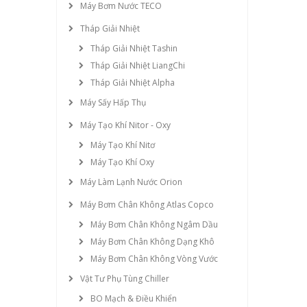
Máy Bơm Nước TECO
Tháp Giải Nhiệt
Tháp Giải Nhiệt Tashin
Tháp Giải Nhiệt LiangChi
Tháp Giải Nhiệt Alpha
Máy Sấy Hấp Thụ
Máy Tạo Khí Nitor - Oxy
Máy Tạo Khí Nitơ
Máy Tạo Khí Oxy
Máy Làm Lạnh Nước Orion
Máy Bơm Chân Không Atlas Copco
Máy Bơm Chân Không Ngâm Dầu
Máy Bơm Chân Không Dạng Khô
Máy Bơm Chân Không Vòng Vước
Vật Tư Phụ Tùng Chiller
BO Mạch & Điều Khiển