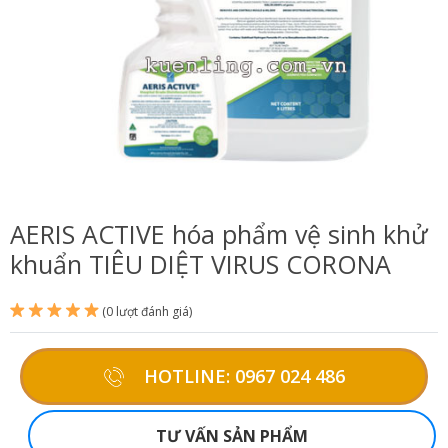
AERIS ACTIVE hóa phẩm vệ sinh khử
khuẩn TIÊU DIỆT VIRUS CORONA
(0 lượt đánh giá)
HOTLINE: 0967 024 486
TƯ VẤN SẢN PHẨM