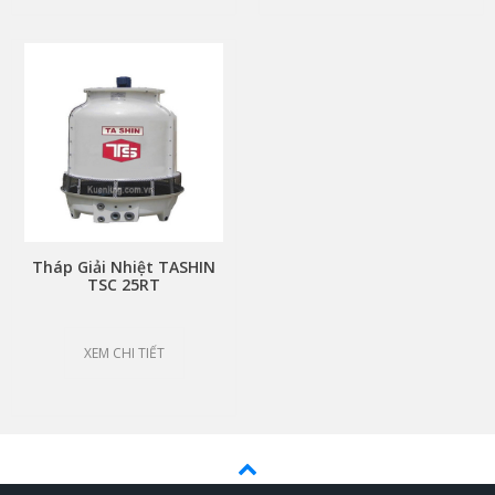
Tháp Giải Nhiệt TASHIN
TSC 25RT
XEM CHI TIẾT