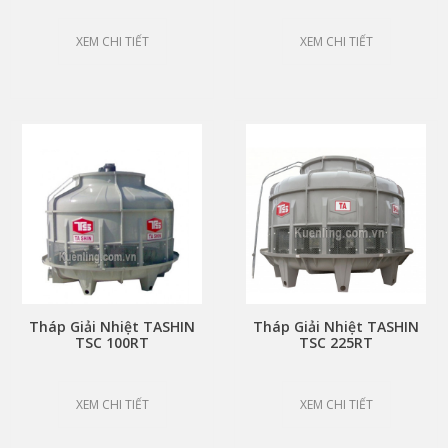
XEM CHI TIẾT
XEM CHI TIẾT
Tháp Giải Nhiệt TASHIN
Tháp Giải Nhiệt TASHIN
TSC 100RT
TSC 225RT
XEM CHI TIẾT
XEM CHI TIẾT