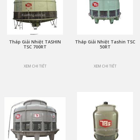
Tháp Giải Nhiệt TASHIN
Tháp Giải Nhiệt Tashin TSC
TSC 700RT
50RT
XEM CHI TIẾT
XEM CHI TIẾT