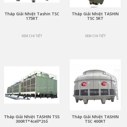
Tháp Giải Nhiệt Tashin TSC
Tháp Giải Nhiệt TASHIN
175RT
TSC 5RT
XEM CHI TIẾT
XEM CHI TIẾT
Tháp Giải Nhiệt TASHIN TSS
Tháp Giải Nhiệt TASHIN
300RT*4cell*2tổ
TSC 400RT