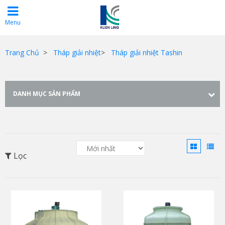
Menu
Trang Chủ
>
Tháp giải nhiệt
>
Tháp giải nhiệt Tashin
DANH MỤC SẢN PHẨM
Lọc