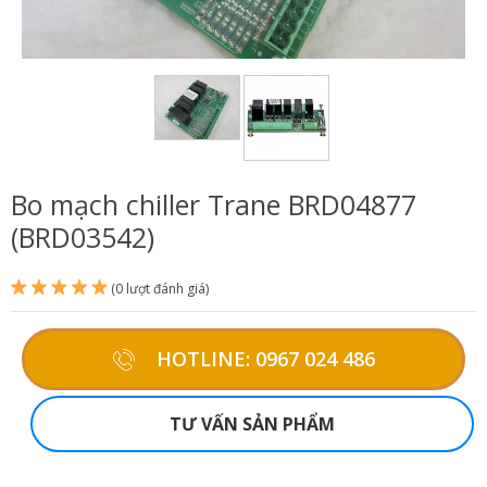
Bo mạch chiller Trane BRD04877
(BRD03542)
(0 lượt đánh giá)
HOTLINE: 0967 024 486
TƯ VẤN SẢN PHẨM