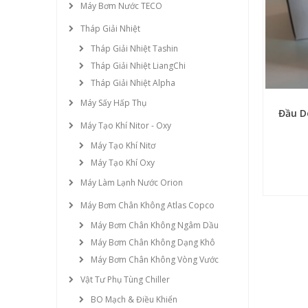
Máy Bơm Nước TECO
Tháp Giải Nhiệt
Tháp Giải Nhiệt Tashin
Tháp Giải Nhiệt LiangChi
Tháp Giải Nhiệt Alpha
Máy Sấy Hấp Thụ
Đầu D
Máy Tạo Khí Nitor - Oxy
Máy Tạo Khí Nitơ
Máy Tạo Khí Oxy
Máy Làm Lạnh Nước Orion
Máy Bơm Chân Không Atlas Copco
Máy Bơm Chân Không Ngâm Dầu
Máy Bơm Chân Không Dạng Khô
Máy Bơm Chân Không Vòng Vước
Vật Tư Phụ Tùng Chiller
BO Mạch & Điều Khiển