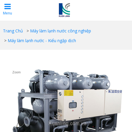
Menu
Trang Chủ
>
Máy làm lạnh nước công nghiệp
>
Máy làm lạnh nước - Kiểu ngập dịch
Zoom