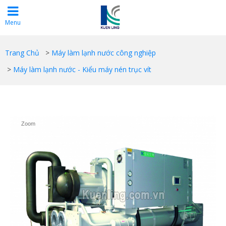
Menu
Trang Chủ
>
Máy làm lạnh nước công nghiệp
>
Máy làm lạnh nước - Kiểu máy nén trục vít
Zoom