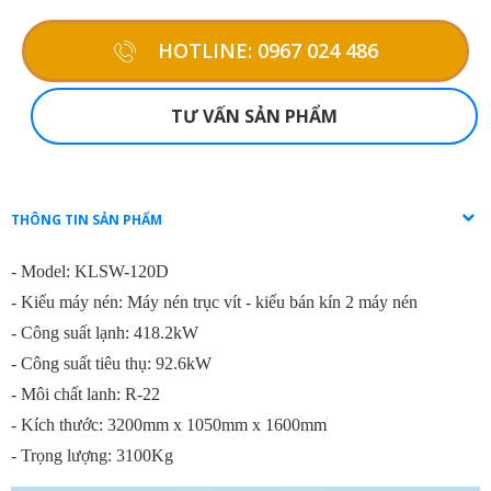
HOTLINE: 0967 024 486
TƯ VẤN SẢN PHẨM
THÔNG TIN SẢN PHẨM
- Model: KLSW-120D
- Kiểu máy nén: Máy nén trục vít - kiểu bán kín 2 máy nén
- Công suất lạnh: 418.2kW
- Công suất tiêu thụ: 92.6kW
- Môi chất lanh: R-22
- Kích thước: 3200mm x 1050mm x 1600mm
- Trọng lượng: 3100Kg