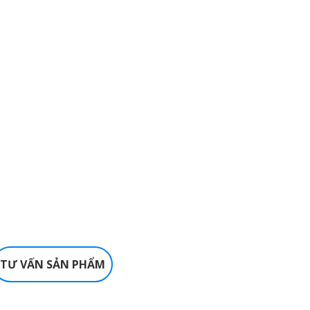
TƯ VẤN SẢN PHẨM