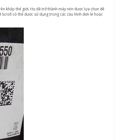
trên khắp thế giới. Họ đã trở thành máy nén được lựa chọn để
 Scroll có thể được sử dụng trong các cấu hình đơn lẻ hoặc