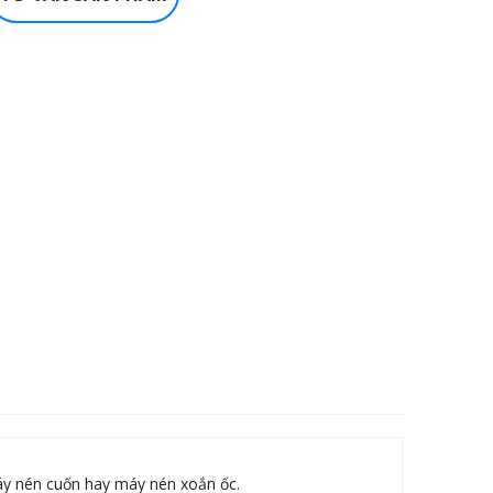
máy nén cuốn hay máy nén xoắn ốc.