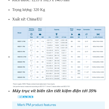
Trọng lượng: 320 Kg
Xuất xứ: China/EU
Máy trục vít biến tần tiết kiệm điện tới 35%