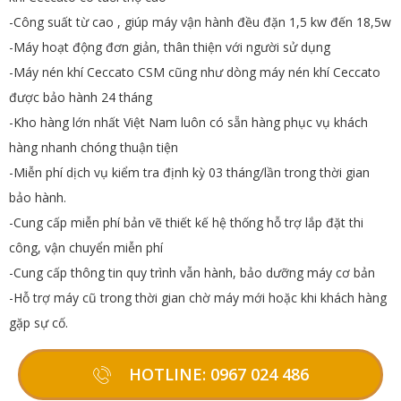
-Công suất từ cao , giúp máy vận hành đều đặn 1,5 kw đến 18,5w
-Máy hoạt động đơn giản, thân thiện với người sử dụng
-Máy nén khí Ceccato CSM cũng như dòng máy nén khí Ceccato
được bảo hành 24 tháng
-Kho hàng lớn nhất Việt Nam luôn có sẵn hàng phục vụ khách
hàng nhanh chóng thuận tiện
-Miễn phí dịch vụ kiểm tra định kỳ 03 tháng/lần trong thời gian
bảo hành.
-Cung cấp miễn phí bản vẽ thiết kế hệ thống hỗ trợ lắp đặt thi
công, vận chuyển miễn phí
-Cung cấp thông tin quy trình vẫn hành, bảo dưỡng máy cơ bản
-Hỗ trợ máy cũ trong thời gian chờ máy mới hoặc khi khách hàng
gặp sự cố.
HOTLINE: 0967 024 486