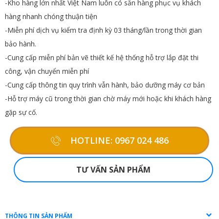
-Kho hàng lớn nhất Việt Nam luôn có sẵn hàng phục vụ khách
hàng nhanh chóng thuận tiện
-Miễn phí dịch vụ kiểm tra định kỳ 03 tháng/lần trong thời gian
bảo hành.
-Cung cấp miễn phí bản vẽ thiết kế hệ thống hỗ trợ lắp đặt thi
công, vận chuyển miễn phí
-Cung cấp thông tin quy trình vẫn hành, bảo dưỡng máy cơ bản
-Hỗ trợ máy cũ trong thời gian chờ máy mới hoặc khi khách hàng
gặp sự cố.
HOTLINE: 0967 024 486
TƯ VẤN SẢN PHẨM
THÔNG TIN SẢN PHẨM