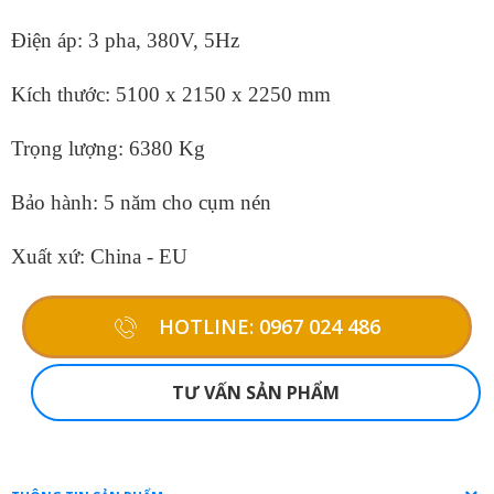
Điện áp: 3 pha, 380V, 5Hz
Kích thước: 5100 x 2150 x 2250 mm
Trọng lượng: 6380 Kg
Bảo hành: 5 năm cho cụm nén
Xuất xứ: China - EU
HOTLINE: 0967 024 486
TƯ VẤN SẢN PHẨM