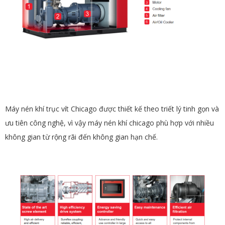
Máy nén khí trục vít Chicago được thiết kế theo triết lý tinh gọn và
ưu tiên công nghệ, vì vậy máy nén khí chicago phù hợp với nhiều
không gian từ rộng rãi đến không gian hạn chế.