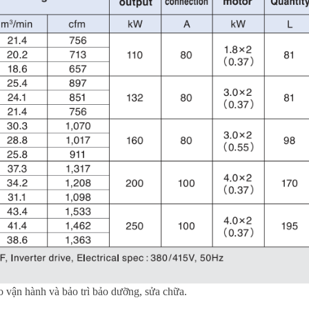
ho vận hành và bảo trì bảo dưỡng, sửa chữa.