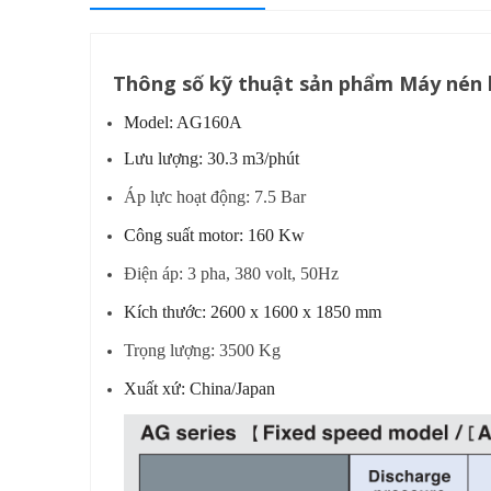
Thông số kỹ thuật sản phẩm Máy nén k
Model: AG160A
Lưu lượng: 30.3 m3/phút
Áp lực hoạt động: 7.5 Bar
Công suất motor: 160 Kw
Điện áp: 3 pha, 380 volt, 50Hz
Kích thước: 2600 x 1600 x 1850 mm
Trọng lượng: 3500 Kg
Xuất xứ: China/Japan