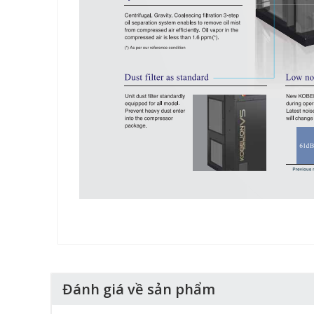
Đánh giá về sản phẩm