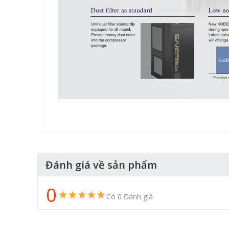
Đánh giá về sản phẩm
0
Có 0 Đánh giá