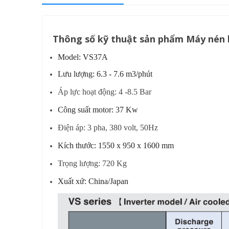
Thông số kỹ thuật sản phẩm Máy nén k
Model: VS37A
Lưu lượng: 6.3 - 7.6 m3/phút
Áp lực hoạt động: 4 -8.5 Bar
Công suất motor: 37 Kw
Điện áp: 3 pha, 380 volt, 50Hz
Kích thước: 1550 x 950 x 1600 mm
Trọng lượng: 720 Kg
Xuất xứ: China/Japan