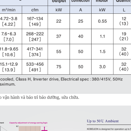
ho vận hành và bảo trì bảo dưỡng, sửa chữa.