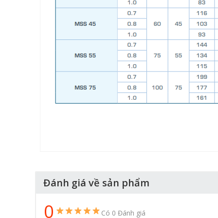
Đánh giá về sản phẩm
0
Có 0 Đánh giá