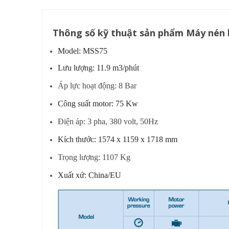
Thông số kỹ thuật sản phẩm Máy nén 
Model: MSS75
Lưu lượng: 11.9 m3/phút
Áp lực hoạt động: 8 Bar
Công suất motor: 75 Kw
Điện áp: 3 pha, 380 volt, 50Hz
Kích thước: 1574 x 1159 x 1718 mm
Trọng lượng: 1107 Kg
Xuất xứ: China/EU