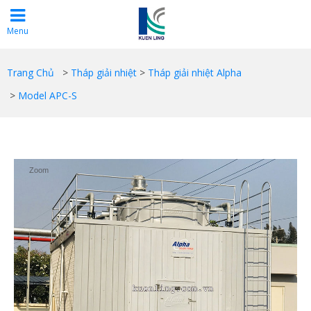
Menu
Trang Chủ
>
Tháp giải nhiệt
>
Tháp giải nhiệt Alpha
>
Model APC-S
Zoom