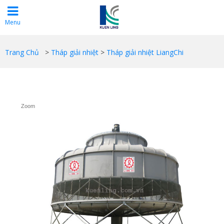
Menu
Trang Chủ
>
Tháp giải nhiệt
>
Tháp giải nhiệt LiangChi
Zoom