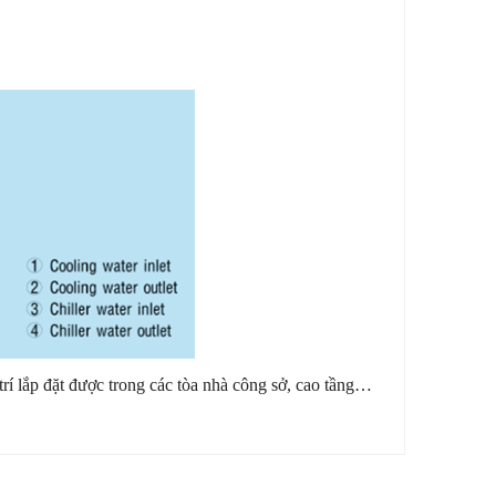
trí lắp đặt được trong các tòa nhà công sở, cao tầng…