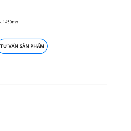
 x 1450mm
TƯ VẤN SẢN PHẨM