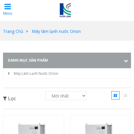
Menu
Trang Chủ
>
Máy làm lạnh nước Orion
DANH MỤC SẢN PHẨM
Máy Làm Lạnh Nước Orion
Lọc