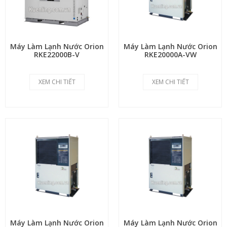
Máy Làm Lạnh Nước Orion
Máy Làm Lạnh Nước Orion
RKE22000B-V
RKE20000A-VW
XEM CHI TIẾT
XEM CHI TIẾT
Máy Làm Lạnh Nước Orion
Máy Làm Lạnh Nước Orion