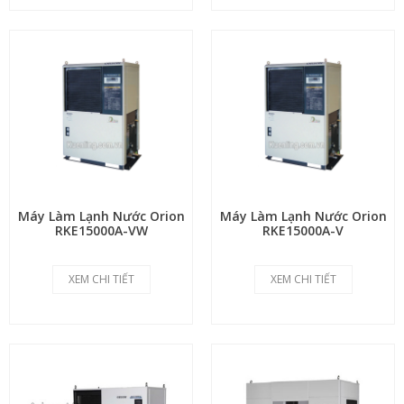
Máy Làm Lạnh Nước Orion
Máy Làm Lạnh Nước Orion
RKE15000A-VW
RKE15000A-V
XEM CHI TIẾT
XEM CHI TIẾT