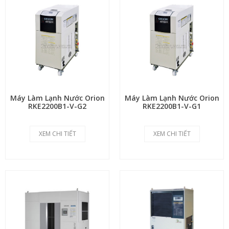
Máy Làm Lạnh Nước Orion
Máy Làm Lạnh Nước Orion
RKE2200B1-V-G2
RKE2200B1-V-G1
XEM CHI TIẾT
XEM CHI TIẾT