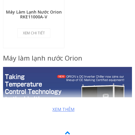
Máy Làm Lạnh Nước Orion
RKE11000A-V
XEM CHI TIẾT
Máy làm lạnh nước Orion
XEM THÊM