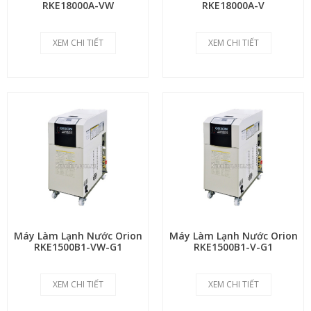
RKE18000A-VW
RKE18000A-V
XEM CHI TIẾT
XEM CHI TIẾT
Máy Làm Lạnh Nước Orion
Máy Làm Lạnh Nước Orion
RKE1500B1-VW-G1
RKE1500B1-V-G1
XEM CHI TIẾT
XEM CHI TIẾT