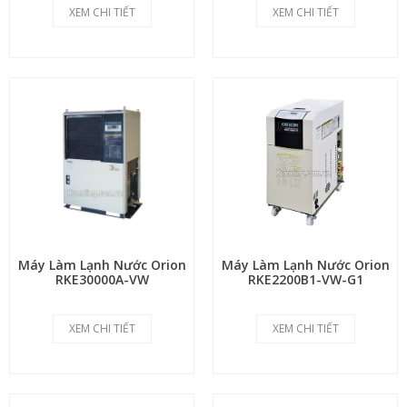
XEM CHI TIẾT
XEM CHI TIẾT
Máy Làm Lạnh Nước Orion
Máy Làm Lạnh Nước Orion
RKE30000A-VW
RKE2200B1-VW-G1
XEM CHI TIẾT
XEM CHI TIẾT