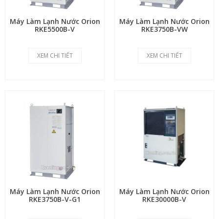
Máy Làm Lạnh Nước Orion
Máy Làm Lạnh Nước Orion
RKE5500B-V
RKE3750B-VW
XEM CHI TIẾT
XEM CHI TIẾT
Máy Làm Lạnh Nước Orion
Máy Làm Lạnh Nước Orion
RKE3750B-V-G1
RKE30000B-V