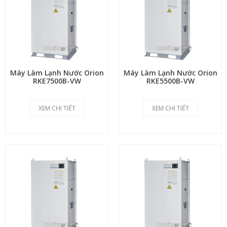
Máy Làm Lạnh Nước Orion
Máy Làm Lạnh Nước Orion
RKE7500B-VW
RKE5500B-VW
XEM CHI TIẾT
XEM CHI TIẾT