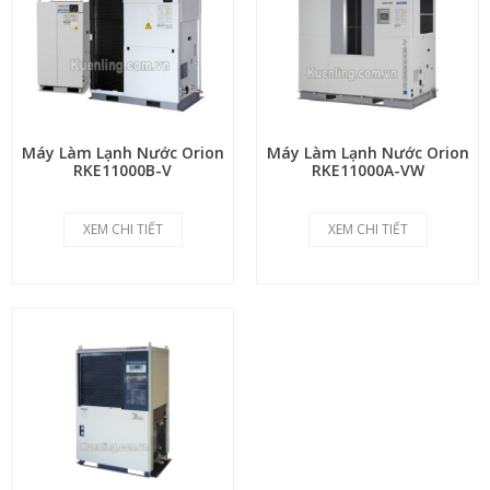
Máy Làm Lạnh Nước Orion
Máy Làm Lạnh Nước Orion
RKE11000B-V
RKE11000A-VW
XEM CHI TIẾT
XEM CHI TIẾT